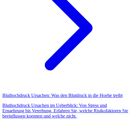
Bluthochdruck Ursachen: Was den Blutdruck in die Hoehe treibt
Bluthochdruck Ursachen im Ueberblick: Von Stress und
Ernaehrung bis Vererbung. Erfahren Sie, welche Risikofaktoren Sie
beeinflussen koennen und welche nicht.