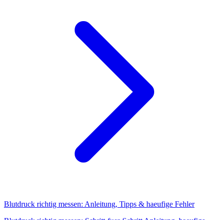
Blutdruck richtig messen: Anleitung, Tipps & haeufige Fehler