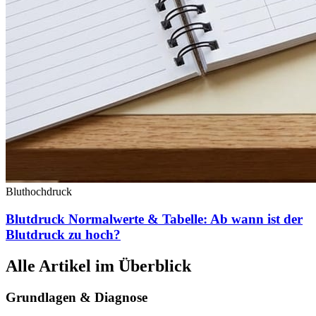
Bluthochdruck
Blutdruck Normalwerte & Tabelle: Ab wann ist der
Blutdruck zu hoch?
Alle Artikel im Überblick
Grundlagen & Diagnose