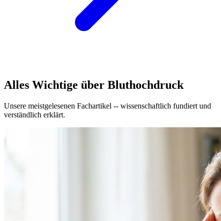
Alles Wichtige über Bluthochdruck
Unsere meistgelesenen Fachartikel -- wissenschaftlich fundiert und
verständlich erklärt.