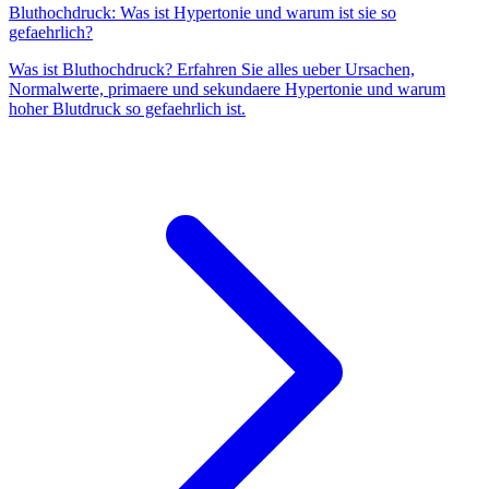
Bluthochdruck: Was ist Hypertonie und warum ist sie so
gefaehrlich?
Was ist Bluthochdruck? Erfahren Sie alles ueber Ursachen,
Normalwerte, primaere und sekundaere Hypertonie und warum
hoher Blutdruck so gefaehrlich ist.