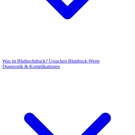
Was ist Bluthochdruck?
Ursachen
Blutdruck-Werte
Diagnostik & Komplikationen