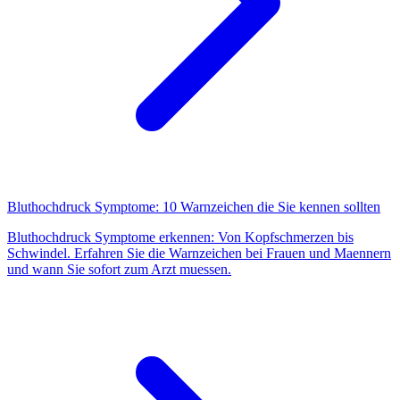
Bluthochdruck Symptome: 10 Warnzeichen die Sie kennen sollten
Bluthochdruck Symptome erkennen: Von Kopfschmerzen bis
Schwindel. Erfahren Sie die Warnzeichen bei Frauen und Maennern
und wann Sie sofort zum Arzt muessen.