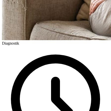
Diagnostik