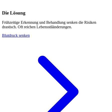
Die Lösung
Frühzeitige Erkennung und Behandlung senken die Risiken
drastisch. Oft reichen Lebensstiländerungen.
Blutdruck senken