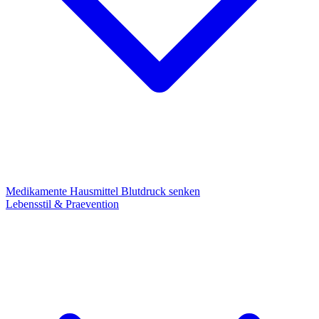
Medikamente
Hausmittel
Blutdruck senken
Lebensstil & Praevention