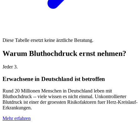
Diese Tabelle ersetzt keine ärztliche Beratung.
Warum Bluthochdruck ernst nehmen?
Jeder 3.
Erwachsene in Deutschland ist betroffen
Rund 20 Millionen Menschen in Deutschland leben mit
Bluthochdruck -- viele wissen es nicht einmal. Unkontrollierter
Blutdruck ist einer der groessten Risikofaktoren fuer Herz-Kreislauf-
Erkrankungen.
Mehr erfahren