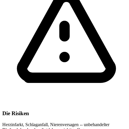
Die Risiken
Herzinfarkt, Schlaganfall, Nierenversagen -- unbehandelter