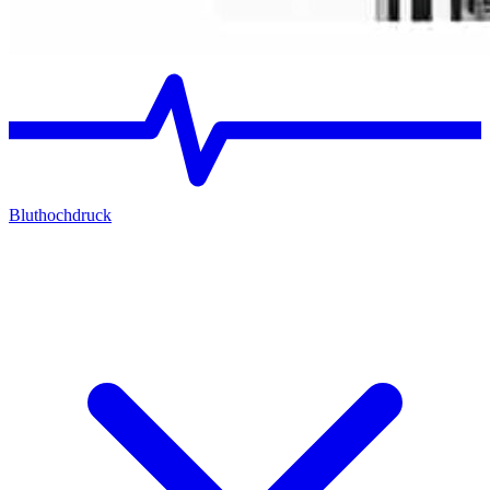
Bluthochdruck