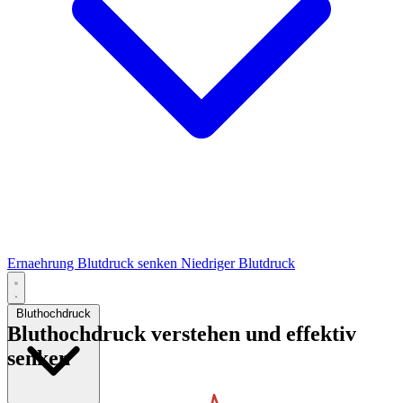
Ernaehrung
Blutdruck senken
Niedriger Blutdruck
Bluthochdruck
Bluthochdruck verstehen und effektiv
senken