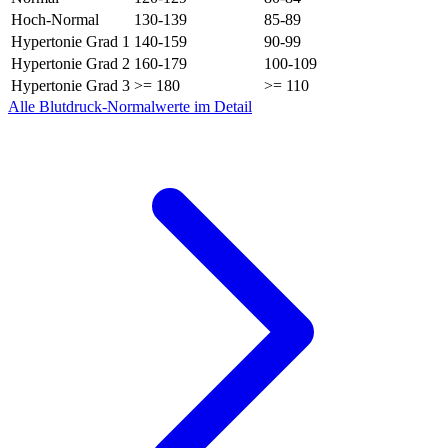
Hoch-Normal
130-139
85-89
Hypertonie Grad 1
140-159
90-99
Hypertonie Grad 2
160-179
100-109
Hypertonie Grad 3
>= 180
>= 110
Alle Blutdruck-Normalwerte im Detail