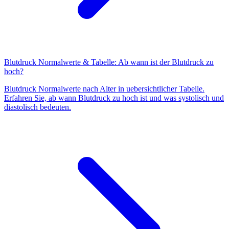
Blutdruck Normalwerte & Tabelle: Ab wann ist der Blutdruck zu
hoch?
Blutdruck Normalwerte nach Alter in uebersichtlicher Tabelle.
Erfahren Sie, ab wann Blutdruck zu hoch ist und was systolisch und
diastolisch bedeuten.