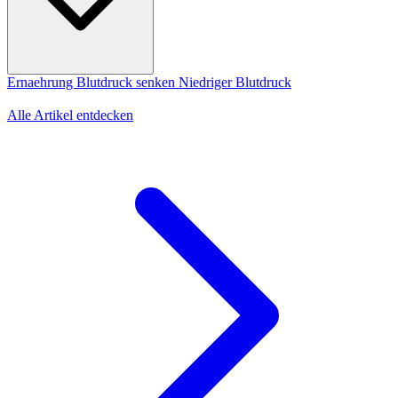
Ernaehrung
Blutdruck senken
Niedriger Blutdruck
Alle Artikel entdecken