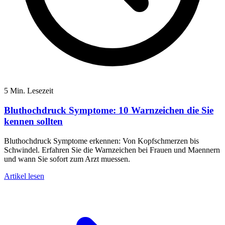
5 Min. Lesezeit
Bluthochdruck Symptome: 10 Warnzeichen die Sie
kennen sollten
Bluthochdruck Symptome erkennen: Von Kopfschmerzen bis
Schwindel. Erfahren Sie die Warnzeichen bei Frauen und Maennern
und wann Sie sofort zum Arzt muessen.
Artikel lesen