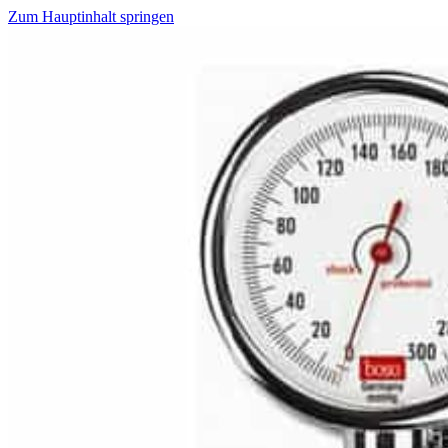
Zum Hauptinhalt springen