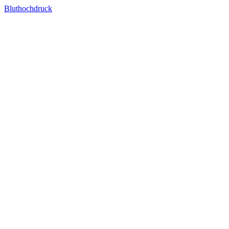
Bluthochdruck