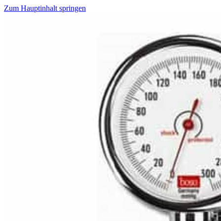
Zum Hauptinhalt springen