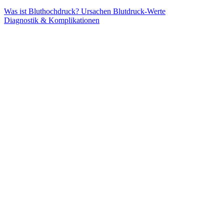
Was ist Bluthochdruck?
Ursachen
Blutdruck-Werte
Diagnostik & Komplikationen