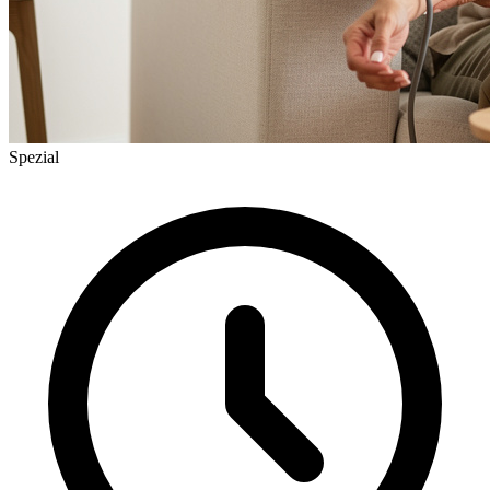
Spezial