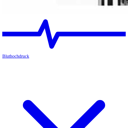
Bluthochdruck