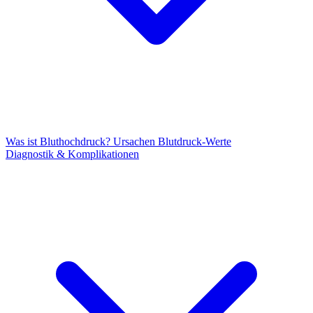
Was ist Bluthochdruck?
Ursachen
Blutdruck-Werte
Diagnostik & Komplikationen