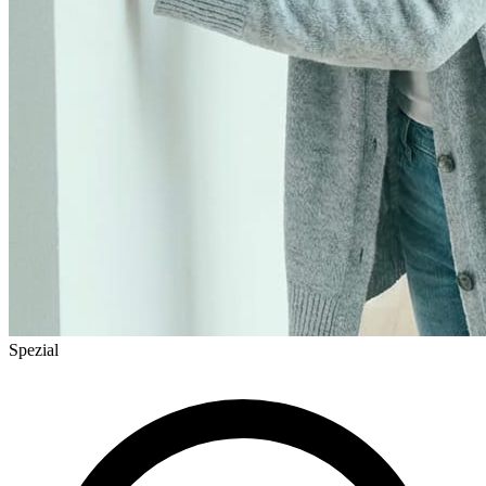
Spezial