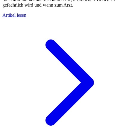
gefaehrlich wird und wann zum Arzt.
Artikel lesen