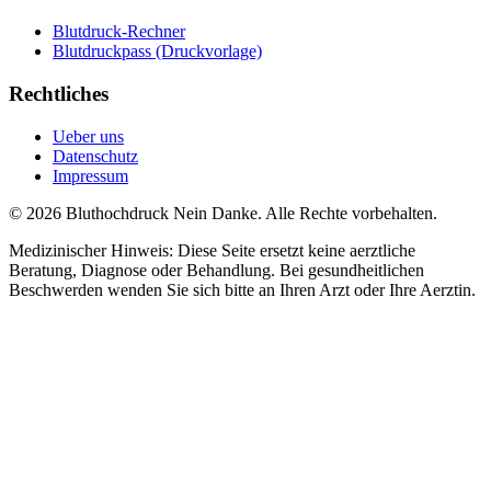
Blutdruck-Rechner
Blutdruckpass (Druckvorlage)
Rechtliches
Ueber uns
Datenschutz
Impressum
© 2026 Bluthochdruck Nein Danke. Alle Rechte vorbehalten.
Medizinischer Hinweis: Diese Seite ersetzt keine aerztliche
Beratung, Diagnose oder Behandlung. Bei gesundheitlichen
Beschwerden wenden Sie sich bitte an Ihren Arzt oder Ihre Aerztin.