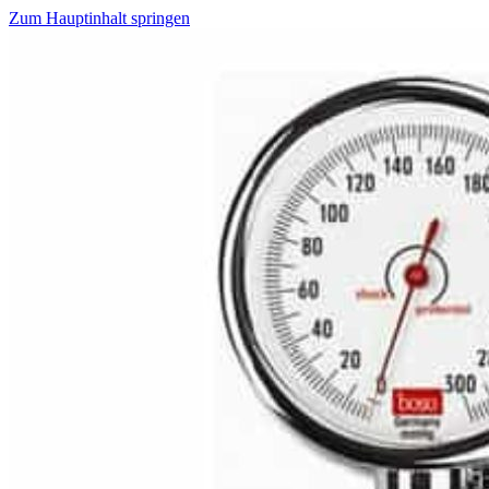
Zum Hauptinhalt springen