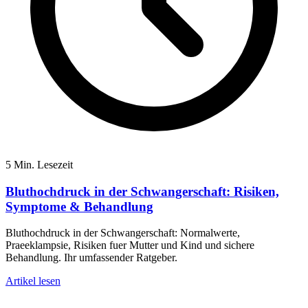
5 Min. Lesezeit
Bluthochdruck in der Schwangerschaft: Risiken,
Symptome & Behandlung
Bluthochdruck in der Schwangerschaft: Normalwerte,
Praeeklampsie, Risiken fuer Mutter und Kind und sichere
Behandlung. Ihr umfassender Ratgeber.
Artikel lesen