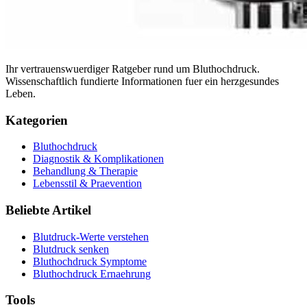
Ihr vertrauenswuerdiger Ratgeber rund um Bluthochdruck.
Wissenschaftlich fundierte Informationen fuer ein herzgesundes
Leben.
Kategorien
Bluthochdruck
Diagnostik & Komplikationen
Behandlung & Therapie
Lebensstil & Praevention
Beliebte Artikel
Blutdruck-Werte verstehen
Blutdruck senken
Bluthochdruck Symptome
Bluthochdruck Ernaehrung
Tools