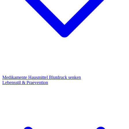
Medikamente
Hausmittel
Blutdruck senken
Lebensstil & Praevention