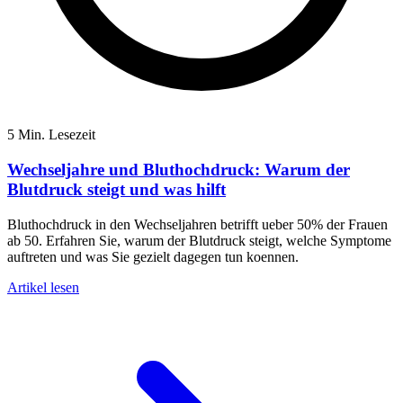
5 Min. Lesezeit
Wechseljahre und Bluthochdruck: Warum der
Blutdruck steigt und was hilft
Bluthochdruck in den Wechseljahren betrifft ueber 50% der Frauen
ab 50. Erfahren Sie, warum der Blutdruck steigt, welche Symptome
auftreten und was Sie gezielt dagegen tun koennen.
Artikel lesen