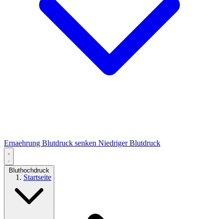
Ernaehrung
Blutdruck senken
Niedriger Blutdruck
Bluthochdruck
Startseite