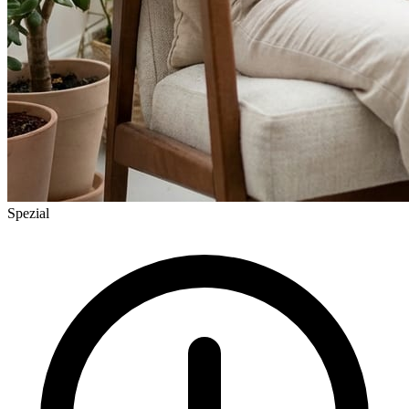
Spezial